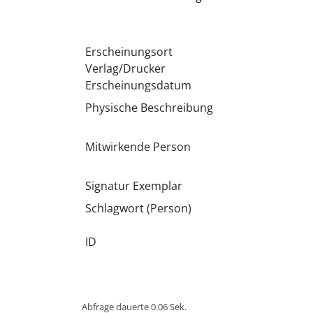
Erscheinungsort
Verlag/Drucker
Erscheinungsdatum
Physische Beschreibung
Mitwirkende Person
Signatur Exemplar
Schlagwort (Person)
ID
Abfrage dauerte 0.06 Sek.