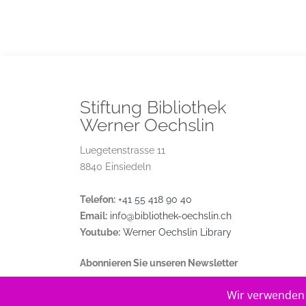
Stiftung Bibliothek
Werner Oechslin
Luegetenstrasse 11
8840 Einsiedeln
Telefon:
+41 55 418 90 40
Email:
info@bibliothek-oechslin.ch
Youtube:
Werner Oechslin Library
Abonnieren Sie unseren Newsletter
Wir verwenden 