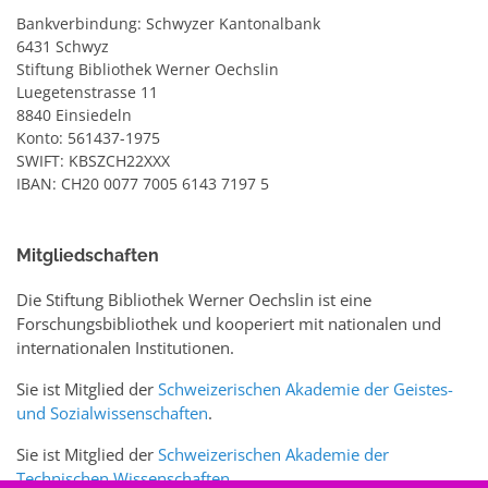
Bankverbindung: Schwyzer Kantonalbank
6431 Schwyz
Stiftung Bibliothek Werner Oechslin
Luegetenstrasse 11
8840 Einsiedeln
Konto: 561437-1975
SWIFT: KBSZCH22XXX
IBAN: CH20 0077 7005 6143 7197 5
Mitgliedschaften
Die Stiftung Bibliothek Werner Oechslin ist eine
Forschungsbibliothek und kooperiert mit nationalen und
internationalen Institutionen.
Sie ist Mitglied der
Schweizerischen Akademie der Geistes-
und Sozialwissenschaften
.
Sie ist Mitglied der
Schweizerischen Akademie der
Technischen Wissenschaften
.