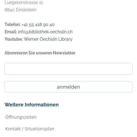
Luegetenstrasse 11
8840 Einsiedeln
Telefon:
+41 55 418 90 40
Email:
info@bibliothek-oechslin.ch
Youtube:
Werner Oechslin Library
Abonnieren Sie unseren Newsletter
Weitere Informationen
Öffnungszeiten
Kontakt / Situationsplan