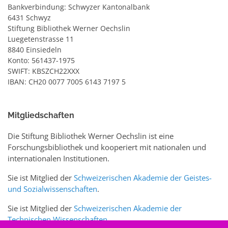
Bankverbindung: Schwyzer Kantonalbank
6431 Schwyz
Stiftung Bibliothek Werner Oechslin
Luegetenstrasse 11
8840 Einsiedeln
Konto: 561437-1975
SWIFT: KBSZCH22XXX
IBAN: CH20 0077 7005 6143 7197 5
Mitgliedschaften
Die Stiftung Bibliothek Werner Oechslin ist eine
Forschungsbibliothek und kooperiert mit nationalen und
internationalen Institutionen.
Sie ist Mitglied der
Schweizerischen Akademie der Geistes-
und Sozialwissenschaften
.
Sie ist Mitglied der
Schweizerischen Akademie der
Technischen Wissenschaften
.