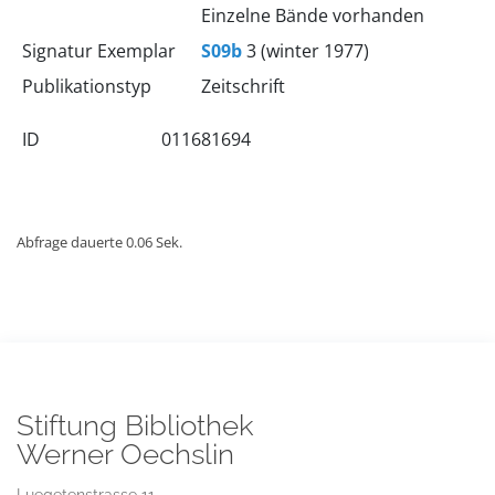
Einzelne Bände vorhanden
Signatur Exemplar
S09b
3 (winter 1977)
Publikationstyp
Zeitschrift
ID
011681694
Abfrage dauerte 0.06 Sek.
Stiftung Bibliothek
Werner Oechslin