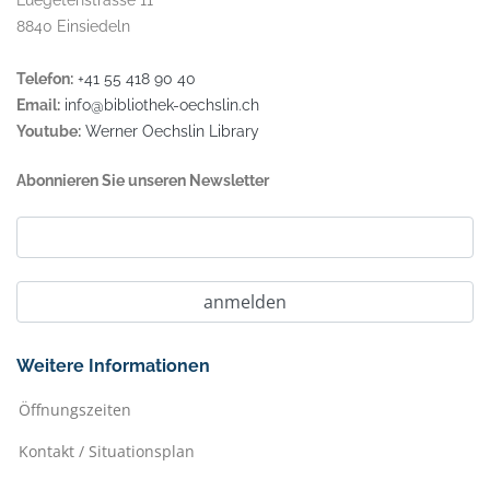
Luegetenstrasse 11
8840 Einsiedeln
Telefon:
+41 55 418 90 40
Email:
info@bibliothek-oechslin.ch
Youtube:
Werner Oechslin Library
Abonnieren Sie unseren Newsletter
Weitere Informationen
Öffnungszeiten
Kontakt / Situationsplan