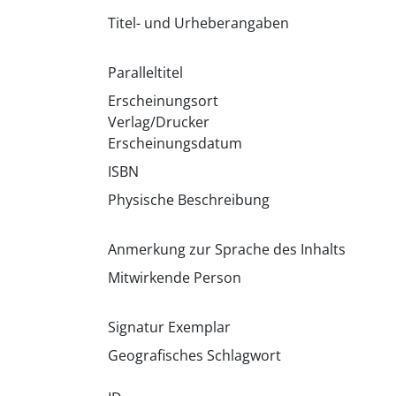
Titel- und Urheberangaben
Paralleltitel
Erscheinungsort
Verlag/Drucker
Erscheinungsdatum
ISBN
Physische Beschreibung
Anmerkung zur Sprache des Inhalts
Mitwirkende Person
Signatur Exemplar
Geografisches Schlagwort