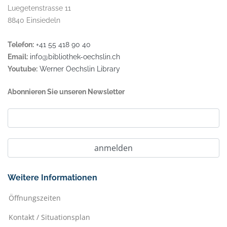
Luegetenstrasse 11
8840 Einsiedeln
Telefon:
+41 55 418 90 40
Email:
info@bibliothek-oechslin.ch
Youtube:
Werner Oechslin Library
Abonnieren Sie unseren Newsletter
Weitere Informationen
Öffnungszeiten
Kontakt / Situationsplan