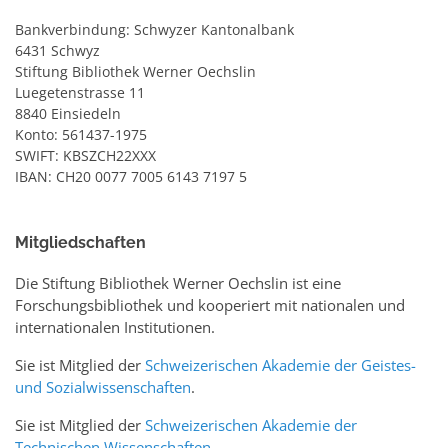
Bankverbindung: Schwyzer Kantonalbank
6431 Schwyz
Stiftung Bibliothek Werner Oechslin
Luegetenstrasse 11
8840 Einsiedeln
Konto: 561437-1975
SWIFT: KBSZCH22XXX
IBAN: CH20 0077 7005 6143 7197 5
Mitgliedschaften
Die Stiftung Bibliothek Werner Oechslin ist eine
Forschungsbibliothek und kooperiert mit nationalen und
internationalen Institutionen.
Sie ist Mitglied der
Schweizerischen Akademie der Geistes-
und Sozialwissenschaften
.
Sie ist Mitglied der
Schweizerischen Akademie der
Technischen Wissenschaften
.