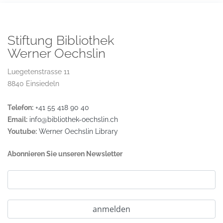
Stiftung Bibliothek
Werner Oechslin
Luegetenstrasse 11
8840 Einsiedeln
Telefon:
+41 55 418 90 40
Email:
info@bibliothek-oechslin.ch
Youtube:
Werner Oechslin Library
Abonnieren Sie unseren Newsletter