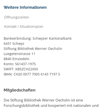
Weitere Informationen
Öffnungszeiten
Kontakt / Situationsplan
Bankverbindung: Schwyzer Kantonalbank
6431 Schwyz
Stiftung Bibliothek Werner Oechslin
Luegetenstrasse 11
8840 Einsiedeln
Konto: 561437-1975
SWIFT: KBSZCH22XXX
IBAN: CH20 0077 7005 6143 7197 5
Mitgliedschaften
Die Stiftung Bibliothek Werner Oechslin ist eine
Forschungsbibliothek und kooperiert mit nationalen und