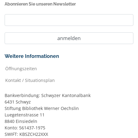
Abonnieren Sie unseren Newsletter
Weitere Informationen
Öffnungszeiten
Kontakt / Situationsplan
Bankverbindung: Schwyzer Kantonalbank
6431 Schwyz
Stiftung Bibliothek Werner Oechslin
Luegetenstrasse 11
8840 Einsiedeln
Konto: 561437-1975
SWIFT: KBSZCH22XXX