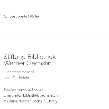
Abfrage dauerte 0.06 Sek.
Stiftung Bibliothek
Werner Oechslin
Luegetenstrasse 11
8840 Einsiedeln
Telefon:
+41 55 418 90 40
Email:
info@bibliothek-oechslin.ch
Youtube:
Werner Oechslin Library