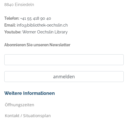
8840 Einsiedeln
Telefon:
+41 55 418 90 40
Email:
info@bibliothek-oechslin.ch
Youtube:
Werner Oechslin Library
Abonnieren Sie unseren Newsletter
Weitere Informationen
Öffnungszeiten
Kontakt / Situationsplan