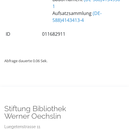
1
Aufsatzsammlung
(DE-
588)4143413-4
ID
011682911
Abfrage dauerte 0.06 Sek.
Stiftung Bibliothek
Werner Oechslin
Luegetenstrasse 11