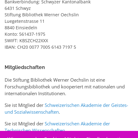
Bankverbindung: Schwyzer Kantonalbank
6431 Schwyz
Stiftung Bibliothek Werner Oechslin
Luegetenstrasse 11
8840 Einsiedeln
Konto: 561437-1975
SWIFT: KBSZCH22XXX
IBAN: CH20 0077 7005 6143 7197 5
Mitgliedschaften
Die Stiftung Bibliothek Werner Oechslin ist eine
Forschungsbibliothek und kooperiert mit nationalen und
internationalen Institutionen.
Sie ist Mitglied der
Schweizerischen Akademie der Geistes-
und Sozialwissenschaften
.
Sie ist Mitglied der
Schweizerischen Akademie der
Technischen Wissenschaften
.