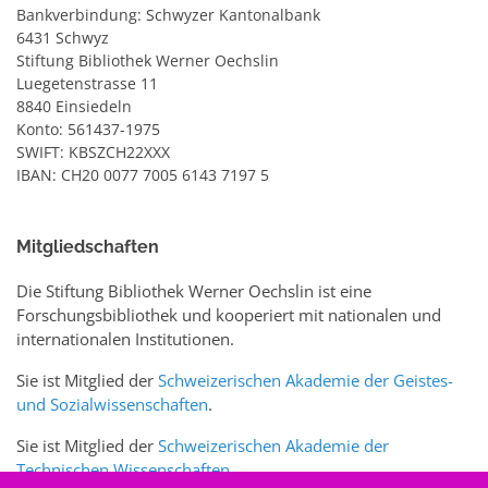
Bankverbindung: Schwyzer Kantonalbank
6431 Schwyz
Stiftung Bibliothek Werner Oechslin
Luegetenstrasse 11
8840 Einsiedeln
Konto: 561437-1975
SWIFT: KBSZCH22XXX
IBAN: CH20 0077 7005 6143 7197 5
Mitgliedschaften
Die Stiftung Bibliothek Werner Oechslin ist eine
Forschungsbibliothek und kooperiert mit nationalen und
internationalen Institutionen.
Sie ist Mitglied der
Schweizerischen Akademie der Geistes-
und Sozialwissenschaften
.
Sie ist Mitglied der
Schweizerischen Akademie der
Technischen Wissenschaften
.