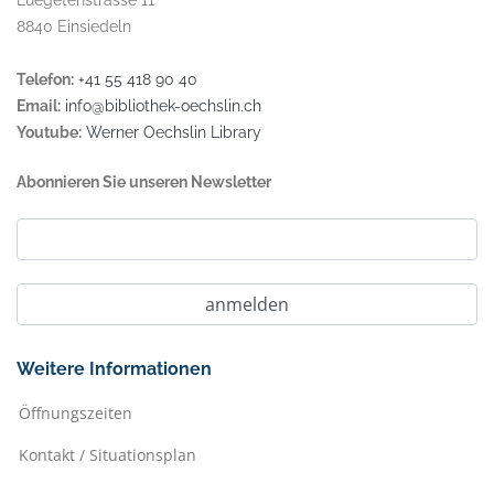
Luegetenstrasse 11
8840 Einsiedeln
Telefon:
+41 55 418 90 40
Email:
info@bibliothek-oechslin.ch
Youtube:
Werner Oechslin Library
Abonnieren Sie unseren Newsletter
Weitere Informationen
Öffnungszeiten
Kontakt / Situationsplan