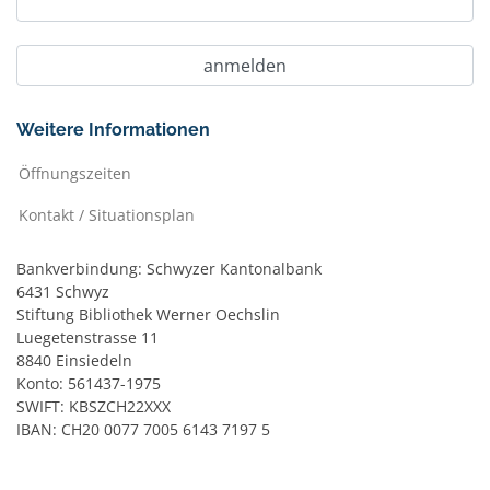
Weitere Informationen
Öffnungszeiten
Kontakt / Situationsplan
Bankverbindung: Schwyzer Kantonalbank
6431 Schwyz
Stiftung Bibliothek Werner Oechslin
Luegetenstrasse 11
8840 Einsiedeln
Konto: 561437-1975
SWIFT: KBSZCH22XXX
IBAN: CH20 0077 7005 6143 7197 5