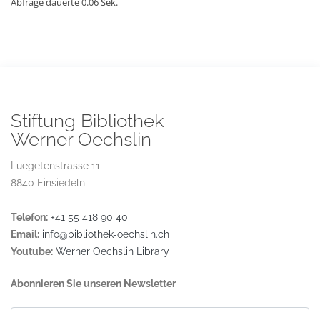
Abfrage dauerte 0.06 Sek.
Stiftung Bibliothek
Werner Oechslin
Luegetenstrasse 11
8840 Einsiedeln
Telefon:
+41 55 418 90 40
Email:
info@bibliothek-oechslin.ch
Youtube:
Werner Oechslin Library
Abonnieren Sie unseren Newsletter