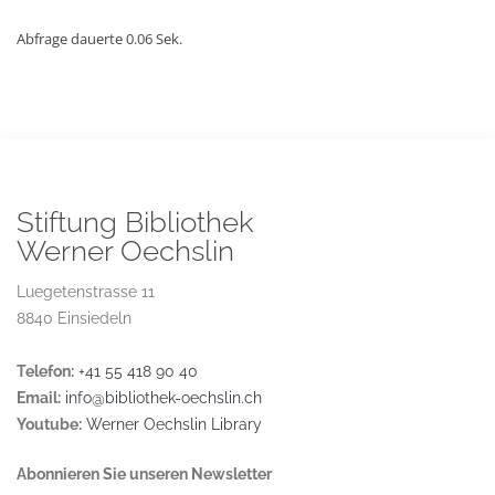
Abfrage dauerte 0.06 Sek.
Stiftung Bibliothek
Werner Oechslin
Luegetenstrasse 11
8840 Einsiedeln
Telefon:
+41 55 418 90 40
Email:
info@bibliothek-oechslin.ch
Youtube:
Werner Oechslin Library
Abonnieren Sie unseren Newsletter