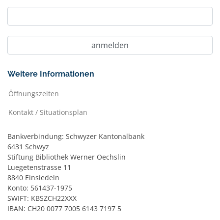
Weitere Informationen
Öffnungszeiten
Kontakt / Situationsplan
Bankverbindung: Schwyzer Kantonalbank
6431 Schwyz
Stiftung Bibliothek Werner Oechslin
Luegetenstrasse 11
8840 Einsiedeln
Konto: 561437-1975
SWIFT: KBSZCH22XXX
IBAN: CH20 0077 7005 6143 7197 5