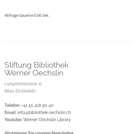
Abfrage dauerte 0.06 Sek.
Stiftung Bibliothek
Werner Oechslin
Luegetenstrasse 11
8840 Einsiedeln
Telefon:
+41 55 418 90 40
Email:
info@bibliothek-oechslin.ch
Youtube:
Werner Oechslin Library
Abonnieren Sie unseren Newsletter