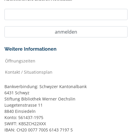
Weitere Informationen
Öffnungszeiten
Kontakt / Situationsplan
Bankverbindung: Schwyzer Kantonalbank
6431 Schwyz
Stiftung Bibliothek Werner Oechslin
Luegetenstrasse 11
8840 Einsiedeln
Konto: 561437-1975
SWIFT: KBSZCH22XXX
IBAN: CH20 0077 7005 6143 7197 5