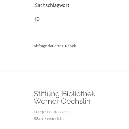
Sachschlagwort
ID
Abfrage dauerte 0.07 Sek.
Stiftung Bibliothek
Werner Oechslin
Luegetenstrasse 11
8840 Einsiedeln