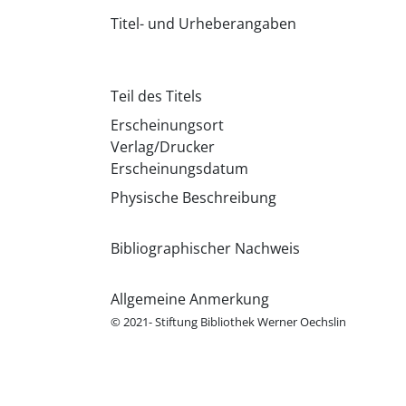
Titel- und Urheberangaben
Teil des Titels
Erscheinungsort
Verlag/Drucker
Erscheinungsdatum
Physische Beschreibung
Bibliographischer Nachweis
Allgemeine Anmerkung
© 2021- Stiftung Bibliothek Werner Oechslin