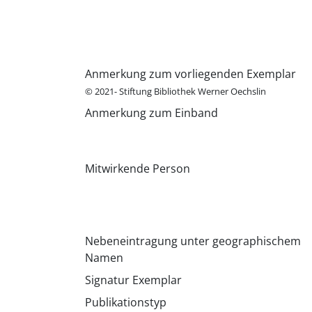
Anmerkung zum vorliegenden Exemplar
© 2021- Stiftung Bibliothek Werner Oechslin
Anmerkung zum Einband
Mitwirkende Person
Nebeneintragung unter geographischem
Namen
Signatur Exemplar
Publikationstyp