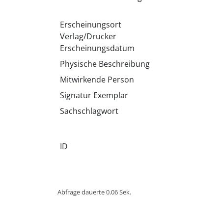
Erscheinungsort
Verlag/Drucker
Erscheinungsdatum
Physische Beschreibung
Mitwirkende Person
Signatur Exemplar
Sachschlagwort
ID
Abfrage dauerte 0.06 Sek.