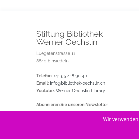
Stiftung Bibliothek
Werner Oechslin
Luegetenstrasse 11
8840 Einsiedeln
Telefon:
+41 55 418 90 40
Email:
info@bibliothek-oechslin.ch
Youtube:
Werner Oechslin Library
Abonnieren Sie unseren Newsletter
Wir verwenden 