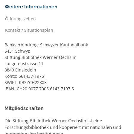
Weitere Informationen
Öffnungszeiten
Kontakt / Situationsplan
Bankverbindung: Schwyzer Kantonalbank
6431 Schwyz
Stiftung Bibliothek Werner Oechslin
Luegetenstrasse 11
8840 Einsiedeln
Konto: 561437-1975
SWIFT: KBSZCH22XXX
IBAN: CH20 0077 7005 6143 7197 5
Mitgliedschaften
Die Stiftung Bibliothek Werner Oechslin ist eine
Forschungsbibliothek und kooperiert mit nationalen und
internationalen Institutionen.