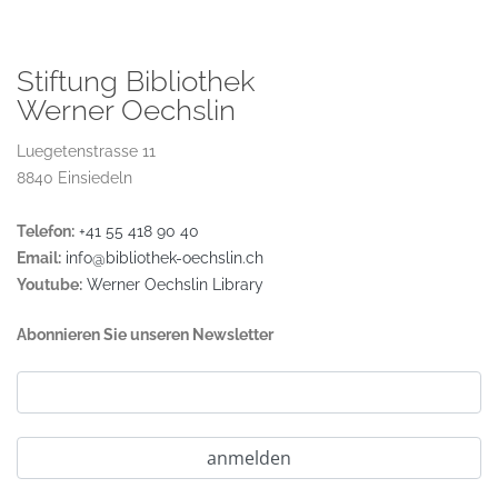
Stiftung Bibliothek
Werner Oechslin
Luegetenstrasse 11
8840 Einsiedeln
Telefon:
+41 55 418 90 40
Email:
info@bibliothek-oechslin.ch
Youtube:
Werner Oechslin Library
Abonnieren Sie unseren Newsletter