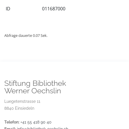
ID
011687000
Abfrage dauerte 0.07 Sek.
Stiftung Bibliothek
Werner Oechslin
Luegetenstrasse 11
8840 Einsiedeln
Telefon:
+41 55 418 90 40