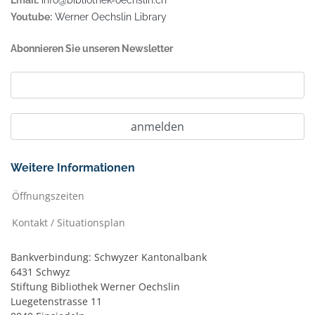
Email:
info@bibliothek-oechslin.ch
Youtube:
Werner Oechslin Library
Abonnieren Sie unseren Newsletter
Weitere Informationen
Öffnungszeiten
Kontakt / Situationsplan
Bankverbindung: Schwyzer Kantonalbank
6431 Schwyz
Stiftung Bibliothek Werner Oechslin
Luegetenstrasse 11