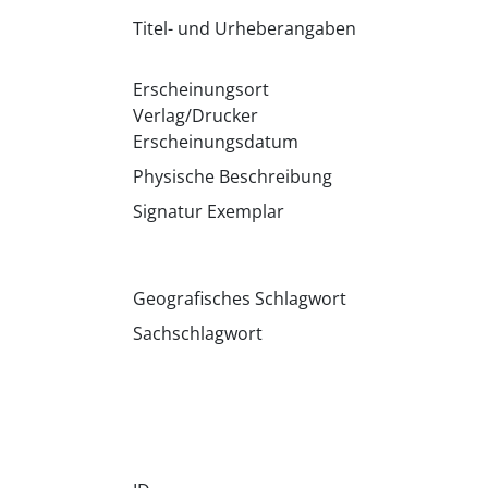
Titel- und Urheberangaben
Erscheinungsort
Verlag/Drucker
Erscheinungsdatum
Physische Beschreibung
Signatur Exemplar
Geografisches Schlagwort
Sachschlagwort