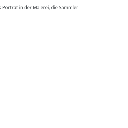
as Porträt in der Malerei, die Sammler