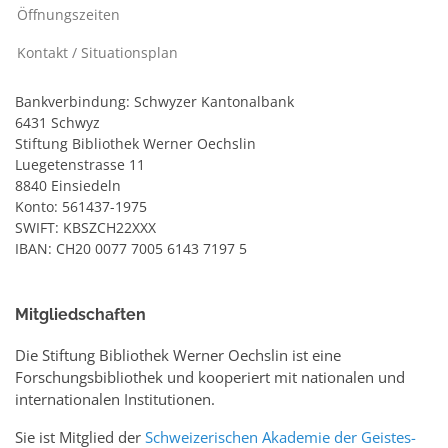
Öffnungszeiten
Kontakt / Situationsplan
Bankverbindung: Schwyzer Kantonalbank
6431 Schwyz
Stiftung Bibliothek Werner Oechslin
Luegetenstrasse 11
8840 Einsiedeln
Konto: 561437-1975
SWIFT: KBSZCH22XXX
IBAN: CH20 0077 7005 6143 7197 5
Mitgliedschaften
Die Stiftung Bibliothek Werner Oechslin ist eine
Forschungsbibliothek und kooperiert mit nationalen und
internationalen Institutionen.
Sie ist Mitglied der
Schweizerischen Akademie der Geistes-