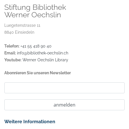
Stiftung Bibliothek
Werner Oechslin
Luegetenstrasse 11
8840 Einsiedeln
Telefon:
+41 55 418 90 40
Email:
info@bibliothek-oechslin.ch
Youtube:
Werner Oechslin Library
Abonnieren Sie unseren Newsletter
Weitere Informationen