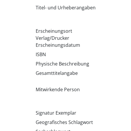
Titel- und Urheberangaben
Erscheinungsort
Verlag/Drucker
Erscheinungsdatum
ISBN
Physische Beschreibung
Gesamttitelangabe
Mitwirkende Person
Signatur Exemplar
Geografisches Schlagwort