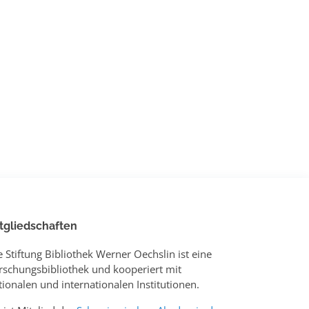
tgliedschaften
e Stiftung Bibliothek Werner Oechslin ist eine
rschungsbibliothek und kooperiert mit
tionalen und internationalen Institutionen.