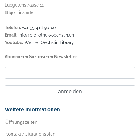
Luegetenstrasse 11
8840 Einsiedeln
Telefon:
+41 55 418 90 40
Email:
info@bibliothek-oechslin.ch
Youtube:
Werner Oechslin Library
Abonnieren Sie unseren Newsletter
Weitere Informationen
Öffnungszeiten
Kontakt / Situationsplan