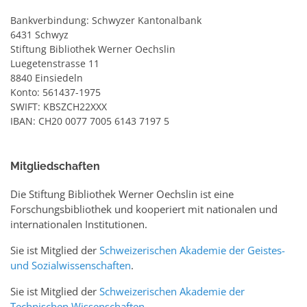
Bankverbindung: Schwyzer Kantonalbank
6431 Schwyz
Stiftung Bibliothek Werner Oechslin
Luegetenstrasse 11
8840 Einsiedeln
Konto: 561437-1975
SWIFT: KBSZCH22XXX
IBAN: CH20 0077 7005 6143 7197 5
Mitgliedschaften
Die Stiftung Bibliothek Werner Oechslin ist eine
Forschungsbibliothek und kooperiert mit nationalen und
internationalen Institutionen.
Sie ist Mitglied der
Schweizerischen Akademie der Geistes-
und Sozialwissenschaften
.
Sie ist Mitglied der
Schweizerischen Akademie der
Technischen Wissenschaften
.