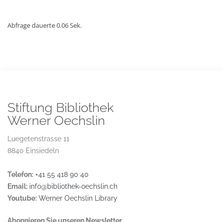
Abfrage dauerte 0.06 Sek.
Stiftung Bibliothek
Werner Oechslin
Luegetenstrasse 11
8840 Einsiedeln
Telefon:
+41 55 418 90 40
Email:
info@bibliothek-oechslin.ch
Youtube:
Werner Oechslin Library
Abonnieren Sie unseren Newsletter