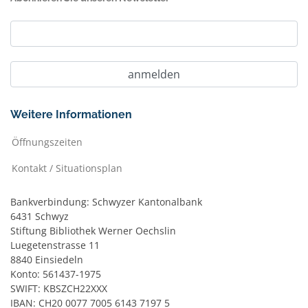
Weitere Informationen
Öffnungszeiten
Kontakt / Situationsplan
Bankverbindung: Schwyzer Kantonalbank
6431 Schwyz
Stiftung Bibliothek Werner Oechslin
Luegetenstrasse 11
8840 Einsiedeln
Konto: 561437-1975
SWIFT: KBSZCH22XXX
IBAN: CH20 0077 7005 6143 7197 5