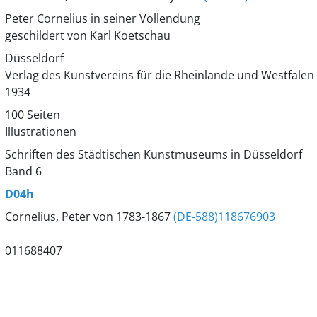
Peter Cornelius in seiner Vollendung
geschildert von Karl Koetschau
Düsseldorf
Verlag des Kunstvereins für die Rheinlande und Westfalen
1934
100 Seiten
Illustrationen
Schriften des Städtischen Kunstmuseums in Düsseldorf
Band 6
D04h
Cornelius, Peter von 1783-1867
(DE-588)118676903
011688407