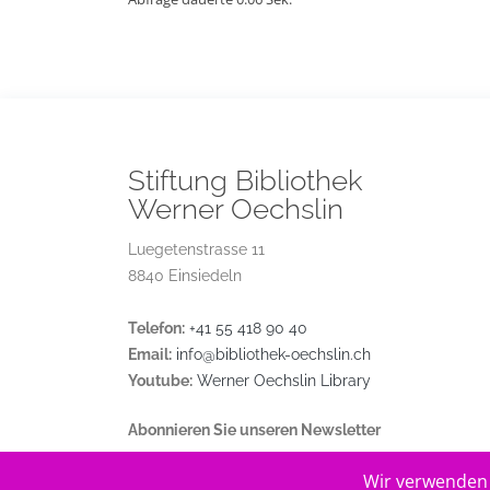
Stiftung Bibliothek
Werner Oechslin
Luegetenstrasse 11
8840 Einsiedeln
Telefon:
+41 55 418 90 40
Email:
info@bibliothek-oechslin.ch
Youtube:
Werner Oechslin Library
Abonnieren Sie unseren Newsletter
Wir verwenden 