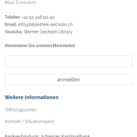
8840 Einsiedeln
Telefon:
+41 55 418 90 40
Email:
info@bibliothek-oechslin.ch
Youtube:
Werner Oechslin Library
Abonnieren Sie unseren Newsletter
Weitere Informationen
Öffnungszeiten
Kontakt / Situationsplan
Bankverbindung: Schwyzer Kantonalbank