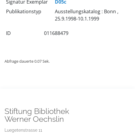
Signatur Exemplar
D05c
Publikationstyp
Ausstellungskatalog : Bonn ,
25.9.1998-10.1.1999
ID
011688479
Abfrage dauerte 0.07 Sek.
Stiftung Bibliothek
Werner Oechslin
Luegetenstrasse 11