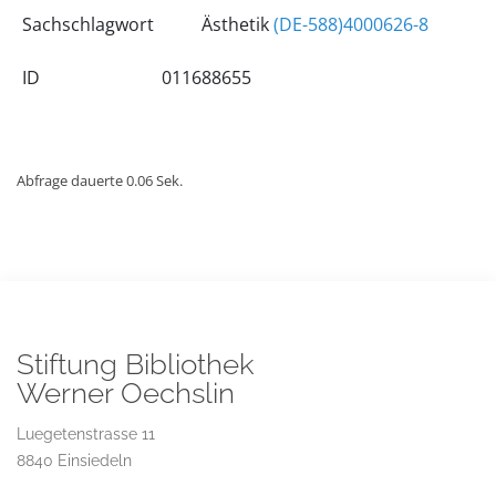
Sachschlagwort
Ästhetik
(DE-588)4000626-8
ID
011688655
Abfrage dauerte 0.06 Sek.
Stiftung Bibliothek
Werner Oechslin
Luegetenstrasse 11
8840 Einsiedeln