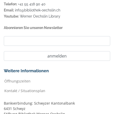
Telefon:
+41 55 418 90 40
Email:
info@bibliothek-oechslin.ch
Youtube:
Werner Oechslin Library
Abonnieren Sie unseren Newsletter
Weitere Informationen
Öffnungszeiten
Kontakt / Situationsplan
Bankverbindung: Schwyzer Kantonalbank
6431 Schwyz
Stiftung Bibliothek Werner Oechslin