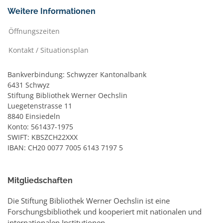
Weitere Informationen
Öffnungszeiten
Kontakt / Situationsplan
Bankverbindung: Schwyzer Kantonalbank
6431 Schwyz
Stiftung Bibliothek Werner Oechslin
Luegetenstrasse 11
8840 Einsiedeln
Konto: 561437-1975
SWIFT: KBSZCH22XXX
IBAN: CH20 0077 7005 6143 7197 5
Mitgliedschaften
Die Stiftung Bibliothek Werner Oechslin ist eine
Forschungsbibliothek und kooperiert mit nationalen und
internationalen Institutionen.