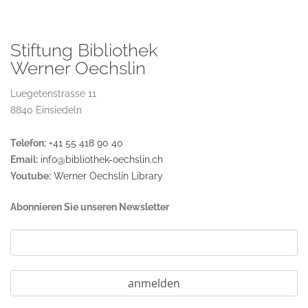
Stiftung Bibliothek
Werner Oechslin
Luegetenstrasse 11
8840 Einsiedeln
Telefon:
+41 55 418 90 40
Email:
info@bibliothek-oechslin.ch
Youtube:
Werner Oechslin Library
Abonnieren Sie unseren Newsletter