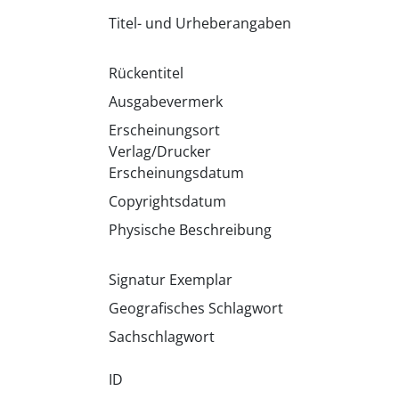
Titel- und Urheberangaben
Rückentitel
Ausgabevermerk
Erscheinungsort
Verlag/Drucker
Erscheinungsdatum
Copyrightsdatum
Physische Beschreibung
Signatur Exemplar
Geografisches Schlagwort
Sachschlagwort
ID