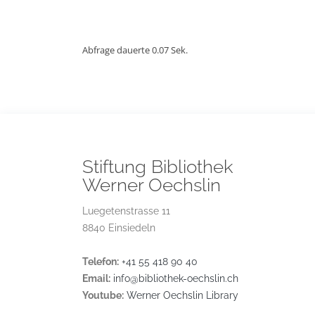
Abfrage dauerte 0.07 Sek.
Stiftung Bibliothek
Werner Oechslin
Luegetenstrasse 11
8840 Einsiedeln
Telefon:
+41 55 418 90 40
Email:
info@bibliothek-oechslin.ch
Youtube:
Werner Oechslin Library