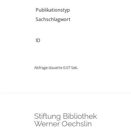
Publikationstyp
Sachschlagwort
ID
Abfrage dauerte 0.07 Sek.
Stiftung Bibliothek
Werner Oechslin