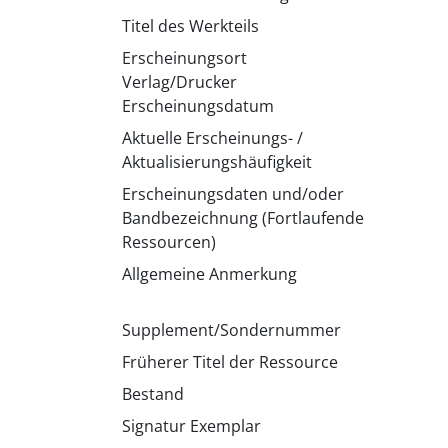
Titel des Werkteils
Erscheinungsort
Verlag/Drucker
Erscheinungsdatum
Aktuelle Erscheinungs- /
Aktualisierungshäufigkeit
Erscheinungsdaten und/oder
Bandbezeichnung (Fortlaufende
Ressourcen)
Allgemeine Anmerkung
Supplement/Sondernummer
Früherer Titel der Ressource
Bestand
Signatur Exemplar