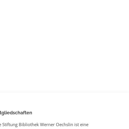
tgliedschaften
e Stiftung Bibliothek Werner Oechslin ist eine