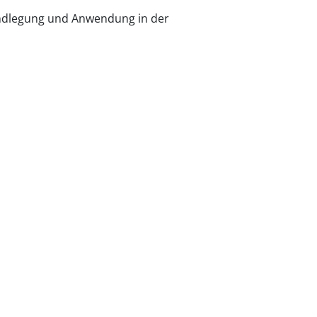
rundlegung und Anwendung in der