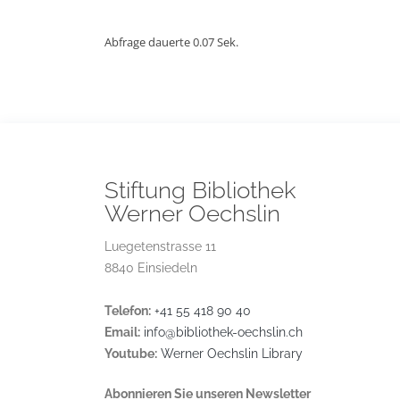
Abfrage dauerte 0.07 Sek.
Stiftung Bibliothek
Werner Oechslin
Luegetenstrasse 11
8840 Einsiedeln
Telefon:
+41 55 418 90 40
Email:
info@bibliothek-oechslin.ch
Youtube:
Werner Oechslin Library
Abonnieren Sie unseren Newsletter