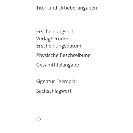
Titel- und Urheberangaben
Erscheinungsort
Verlag/Drucker
Erscheinungsdatum
Physische Beschreibung
Gesamttitelangabe
Signatur Exemplar
Sachschlagwort
ID