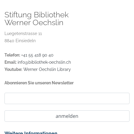
Stiftung Bibliothek
Werner Oechslin
Luegetenstrasse 11
8840 Einsiedeln
Telefon:
+41 55 418 90 40
Email:
info@bibliothek-oechslin.ch
Youtube:
Werner Oechslin Library
Abonnieren Sie unseren Newsletter
Weitere Informationen