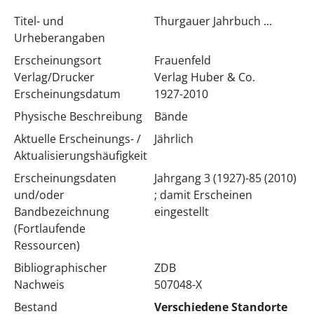
Titel- und
Thurgauer Jahrbuch ...
Urheberangaben
Erscheinungsort
Frauenfeld
Verlag/Drucker
Verlag Huber & Co.
Erscheinungsdatum
1927-2010
Physische Beschreibung
Bände
Aktuelle Erscheinungs- /
Jährlich
Aktualisierungshäufigkeit
Erscheinungsdaten
Jahrgang 3 (1927)-85 (2010)
und/oder
; damit Erscheinen
Bandbezeichnung
eingestellt
(Fortlaufende
Ressourcen)
Bibliographischer
ZDB
Nachweis
507048-X
Bestand
Verschiedene Standorte