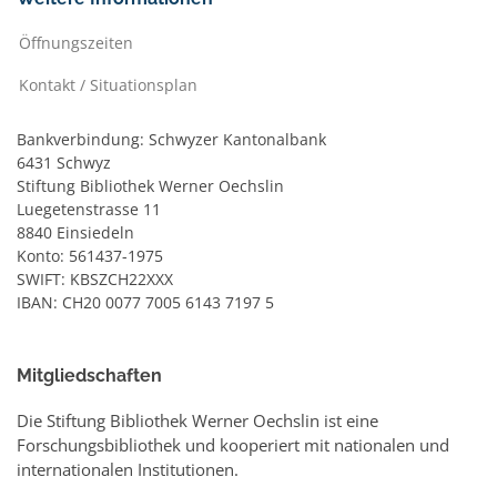
Öffnungszeiten
Kontakt / Situationsplan
Bankverbindung: Schwyzer Kantonalbank
6431 Schwyz
Stiftung Bibliothek Werner Oechslin
Luegetenstrasse 11
8840 Einsiedeln
Konto: 561437-1975
SWIFT: KBSZCH22XXX
IBAN: CH20 0077 7005 6143 7197 5
Mitgliedschaften
Die Stiftung Bibliothek Werner Oechslin ist eine
Forschungsbibliothek und kooperiert mit nationalen und
internationalen Institutionen.