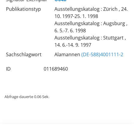
Publikationstyp
Ausstellungskatalog : Zürich , 24.
10. 1997-25. 1. 1998
Ausstellungskatalog : Augsburg ,
6. 5.-7. 6. 1998
Ausstellungskatalog : Stuttgart ,
14. 6.-14. 9. 1997
Sachschlagwort
Alamannen
(DE-588)4001111-2
ID
011689460
Abfrage dauerte 0.06 Sek.