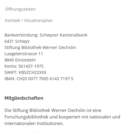
Öffnungszeiten
Kontakt / Situationsplan
Bankverbindung: Schwyzer Kantonalbank
6431 Schwyz
Stiftung Bibliothek Werner Oechslin
Luegetenstrasse 11
8840 Einsiedeln
Konto: 561437-1975
SWIFT: KBSZCH22XXX
IBAN: CH20 0077 7005 6143 7197 5
Mitgliedschaften
Die Stiftung Bibliothek Werner Oechslin ist eine
Forschungsbibliothek und kooperiert mit nationalen und
internationalen Institutionen.