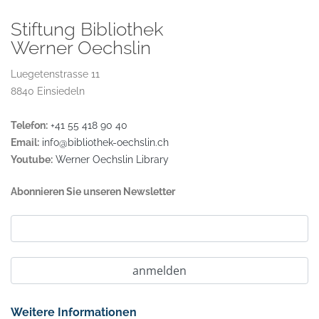
Stiftung Bibliothek
Werner Oechslin
Luegetenstrasse 11
8840 Einsiedeln
Telefon:
+41 55 418 90 40
Email:
info@bibliothek-oechslin.ch
Youtube:
Werner Oechslin Library
Abonnieren Sie unseren Newsletter
Weitere Informationen