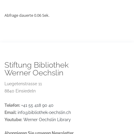
Abfrage dauerte 0.06 Sek.
Stiftung Bibliothek
Werner Oechslin
Luegetenstrasse 11
8840 Einsiedeln
Telefon:
+41 55 418 90 40
Email:
info@bibliothek-oechslin.ch
Youtube:
Werner Oechslin Library
Abonnieren Sie unseren Newsletter