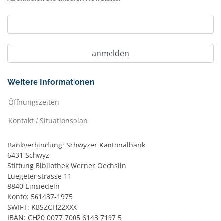
Weitere Informationen
Öffnungszeiten
Kontakt / Situationsplan
Bankverbindung: Schwyzer Kantonalbank
6431 Schwyz
Stiftung Bibliothek Werner Oechslin
Luegetenstrasse 11
8840 Einsiedeln
Konto: 561437-1975
SWIFT: KBSZCH22XXX
IBAN: CH20 0077 7005 6143 7197 5