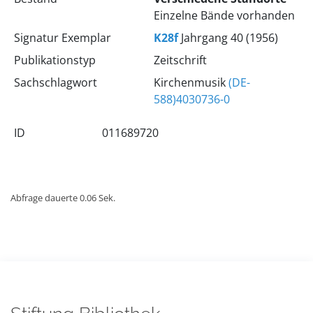
Einzelne Bände vorhanden
Signatur Exemplar
K28f
Jahrgang 40 (1956)
Publikationstyp
Zeitschrift
Sachschlagwort
Kirchenmusik
(DE-
588)4030736-0
ID
011689720
Abfrage dauerte 0.06 Sek.