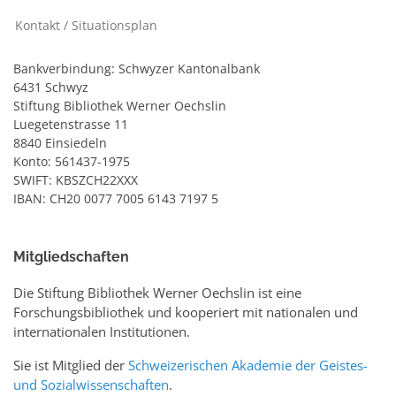
Kontakt / Situationsplan
Bankverbindung: Schwyzer Kantonalbank
6431 Schwyz
Stiftung Bibliothek Werner Oechslin
Luegetenstrasse 11
8840 Einsiedeln
Konto: 561437-1975
SWIFT: KBSZCH22XXX
IBAN: CH20 0077 7005 6143 7197 5
Mitgliedschaften
Die Stiftung Bibliothek Werner Oechslin ist eine
Forschungsbibliothek und kooperiert mit nationalen und
internationalen Institutionen.
Sie ist Mitglied der
Schweizerischen Akademie der Geistes-
und Sozialwissenschaften
.