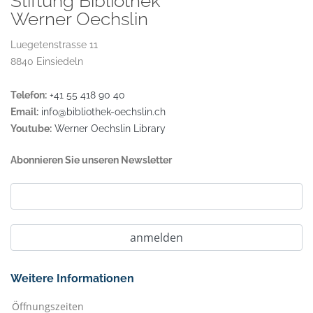
Stiftung Bibliothek
Werner Oechslin
Luegetenstrasse 11
8840 Einsiedeln
Telefon:
+41 55 418 90 40
Email:
info@bibliothek-oechslin.ch
Youtube:
Werner Oechslin Library
Abonnieren Sie unseren Newsletter
Weitere Informationen
Öffnungszeiten