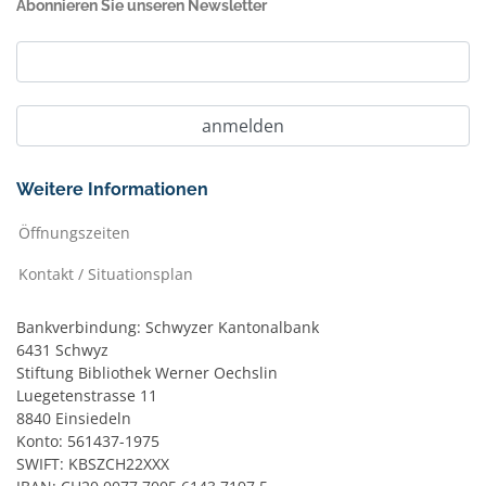
Abonnieren Sie unseren Newsletter
Weitere Informationen
Öffnungszeiten
Kontakt / Situationsplan
Bankverbindung: Schwyzer Kantonalbank
6431 Schwyz
Stiftung Bibliothek Werner Oechslin
Luegetenstrasse 11
8840 Einsiedeln
Konto: 561437-1975
SWIFT: KBSZCH22XXX