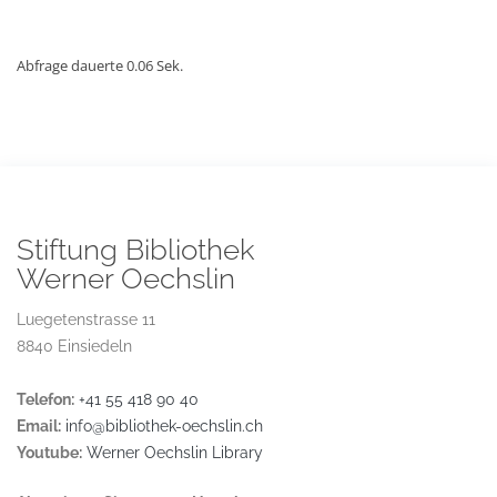
Abfrage dauerte 0.06 Sek.
Stiftung Bibliothek
Werner Oechslin
Luegetenstrasse 11
8840 Einsiedeln
Telefon:
+41 55 418 90 40
Email:
info@bibliothek-oechslin.ch
Youtube:
Werner Oechslin Library