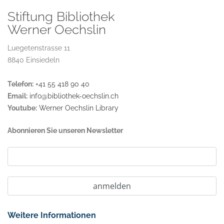
Stiftung Bibliothek
Werner Oechslin
Luegetenstrasse 11
8840 Einsiedeln
Telefon:
+41 55 418 90 40
Email:
info@bibliothek-oechslin.ch
Youtube:
Werner Oechslin Library
Abonnieren Sie unseren Newsletter
Weitere Informationen