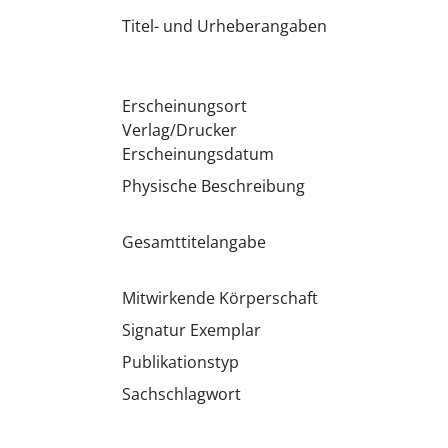
Titel- und Urheberangaben
Erscheinungsort
Verlag/Drucker
Erscheinungsdatum
Physische Beschreibung
Gesamttitelangabe
Mitwirkende Körperschaft
Signatur Exemplar
Publikationstyp
Sachschlagwort