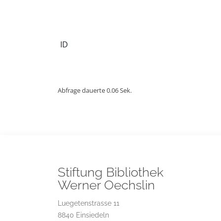
ID
Abfrage dauerte 0.06 Sek.
Stiftung Bibliothek
Werner Oechslin
Luegetenstrasse 11
8840 Einsiedeln