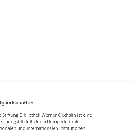
tgliedschaften
e Stiftung Bibliothek Werner Oechslin ist eine
rschungsbibliothek und kooperiert mit
tionalen und internationalen Institutionen.