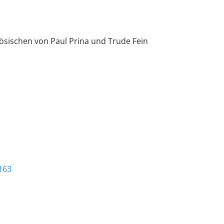
ösischen von Paul Prina und Trude Fein
163