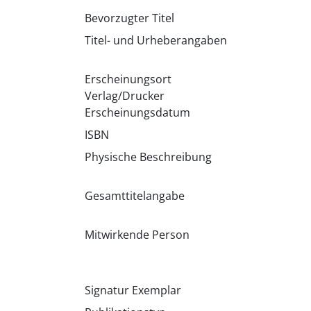
Bevorzugter Titel
Titel- und Urheberangaben
Erscheinungsort
Verlag/Drucker
Erscheinungsdatum
ISBN
Physische Beschreibung
Gesamttitelangabe
Mitwirkende Person
Signatur Exemplar