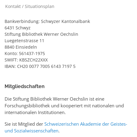
Kontakt / Situationsplan
Bankverbindung: Schwyzer Kantonalbank
6431 Schwyz
Stiftung Bibliothek Werner Oechslin
Luegetenstrasse 11
8840 Einsiedeln
Konto: 561437-1975
SWIFT: KBSZCH22XXX
IBAN: CH20 0077 7005 6143 7197 5
Mitgliedschaften
Die Stiftung Bibliothek Werner Oechslin ist eine
Forschungsbibliothek und kooperiert mit nationalen und
internationalen Institutionen.
Sie ist Mitglied der
Schweizerischen Akademie der Geistes-
und Sozialwissenschaften
.