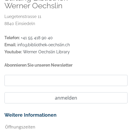
Werner Oechslin
Luegetenstrasse 11
8840 Einsiedeln
Telefon:
+41 55 418 90 40
Email:
info@bibliothek-oechslin.ch
Youtube:
Werner Oechslin Library
Abonnieren Sie unseren Newsletter
Weitere Informationen
Öffnungszeiten