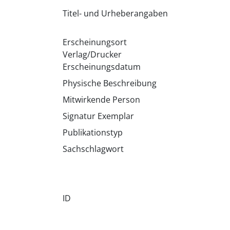
Titel- und Urheberangaben
Erscheinungsort
Verlag/Drucker
Erscheinungsdatum
Physische Beschreibung
Mitwirkende Person
Signatur Exemplar
Publikationstyp
Sachschlagwort
ID