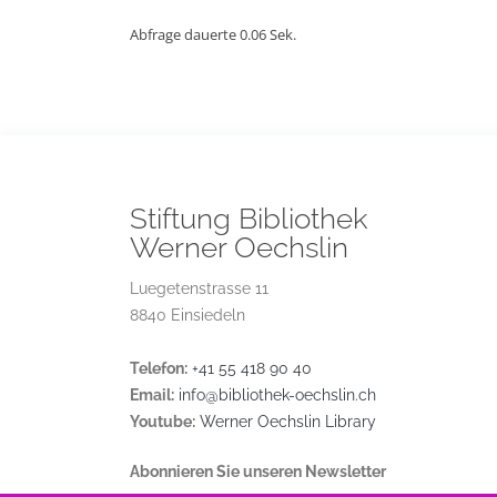
Abfrage dauerte 0.06 Sek.
Stiftung Bibliothek
Werner Oechslin
Luegetenstrasse 11
8840 Einsiedeln
Telefon:
+41 55 418 90 40
Email:
info@bibliothek-oechslin.ch
Youtube:
Werner Oechslin Library
Abonnieren Sie unseren Newsletter