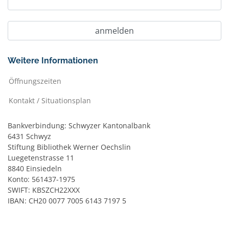
Weitere Informationen
Öffnungszeiten
Kontakt / Situationsplan
Bankverbindung: Schwyzer Kantonalbank
6431 Schwyz
Stiftung Bibliothek Werner Oechslin
Luegetenstrasse 11
8840 Einsiedeln
Konto: 561437-1975
SWIFT: KBSZCH22XXX
IBAN: CH20 0077 7005 6143 7197 5