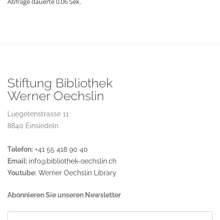
Abfrage dauerte 0.06 Sek.
Stiftung Bibliothek
Werner Oechslin
Luegetenstrasse 11
8840 Einsiedeln
Telefon:
+41 55 418 90 40
Email:
info@bibliothek-oechslin.ch
Youtube:
Werner Oechslin Library
Abonnieren Sie unseren Newsletter