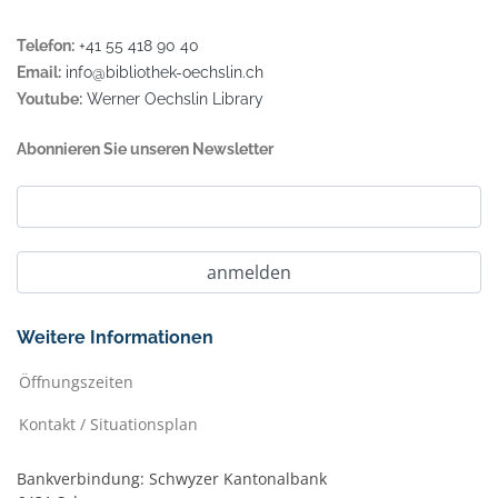
Telefon:
+41 55 418 90 40
Email:
info@bibliothek-oechslin.ch
Youtube:
Werner Oechslin Library
Abonnieren Sie unseren Newsletter
Weitere Informationen
Öffnungszeiten
Kontakt / Situationsplan
Bankverbindung: Schwyzer Kantonalbank