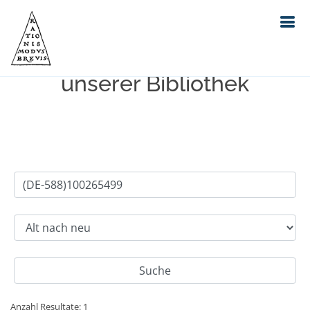
Einfache Suche im Bestand
unserer Bibliothek
Anzahl Resultate: 1