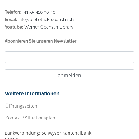
Telefon:
+41 55 418 90 40
Email:
info@bibliothek-oechslin.ch
Youtube:
Werner Oechslin Library
Abonnieren Sie unseren Newsletter
Weitere Informationen
Öffnungszeiten
Kontakt / Situationsplan
Bankverbindung: Schwyzer Kantonalbank