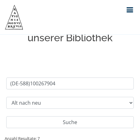
Einfache Suche im Bestand
unserer Bibliothek
Anzahl Resultate: 7