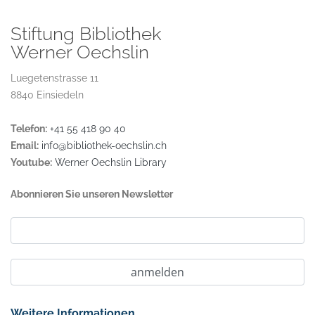
Stiftung Bibliothek
Werner Oechslin
Luegetenstrasse 11
8840 Einsiedeln
Telefon:
+41 55 418 90 40
Email:
info@bibliothek-oechslin.ch
Youtube:
Werner Oechslin Library
Abonnieren Sie unseren Newsletter
Weitere Informationen