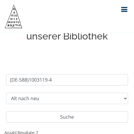
Einfache Suche im Bestand
unserer Bibliothek
Anzahl Resultate: 7