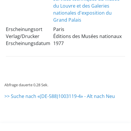
du Louvre et des Galeries
nationales d'exposition du
Grand Palais
Erscheinungsort
Paris
Verlag/Drucker
Éditions des Musées nationaux
Erscheinungsdatum
1977
Abfrage dauerte 0.28 Sek.
>> Suche nach «(DE-588)1003119-4» - Alt nach Neu