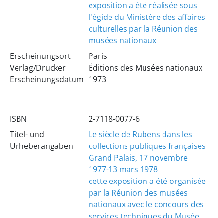
exposition a été réalisée sous
l'égide du Ministère des affaires
culturelles par la Réunion des
musées nationaux
Erscheinungsort
Paris
Verlag/Drucker
Éditions des Musées nationaux
Erscheinungsdatum
1973
ISBN
2-7118-0077-6
Titel- und
Le siècle de Rubens dans les
Urheberangaben
collections publiques françaises
Grand Palais, 17 novembre
1977-13 mars 1978
cette exposition a été organisée
par la Réunion des musées
nationaux avec le concours des
services techniques du Musée