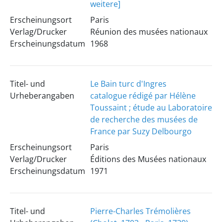
weitere]
Erscheinungsort
Paris
Verlag/Drucker
Réunion des musées nationaux
Erscheinungsdatum
1968
Titel- und
Le Bain turc d'Ingres
Urheberangaben
catalogue rédigé par Hélène
Toussaint ; étude au Laboratoire
de recherche des musées de
France par Suzy Delbourgo
Erscheinungsort
Paris
Verlag/Drucker
Éditions des Musées nationaux
Erscheinungsdatum
1971
Titel- und
Pierre-Charles Trémolières