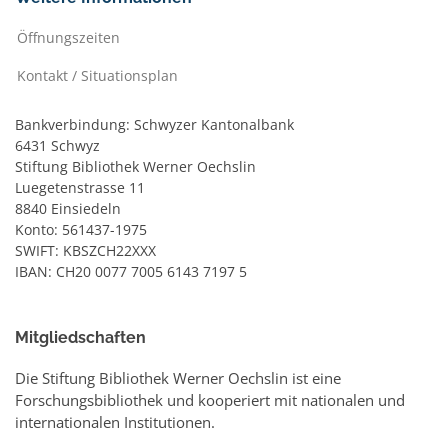
Öffnungszeiten
Kontakt / Situationsplan
Bankverbindung: Schwyzer Kantonalbank
6431 Schwyz
Stiftung Bibliothek Werner Oechslin
Luegetenstrasse 11
8840 Einsiedeln
Konto: 561437-1975
SWIFT: KBSZCH22XXX
IBAN: CH20 0077 7005 6143 7197 5
Mitgliedschaften
Die Stiftung Bibliothek Werner Oechslin ist eine
Forschungsbibliothek und kooperiert mit nationalen und
internationalen Institutionen.