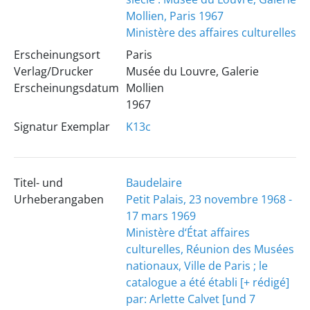
Mollien, Paris 1967
Ministère des affaires culturelles
Erscheinungsort
Paris
Verlag/Drucker
Musée du Louvre, Galerie
Erscheinungsdatum
Mollien
1967
Signatur Exemplar
K13c
Titel- und
Baudelaire
Urheberangaben
Petit Palais, 23 novembre 1968 -
17 mars 1969
Ministère d‘État affaires
culturelles, Réunion des Musées
nationaux, Ville de Paris ; le
catalogue a été établi [+ rédigé]
par: Arlette Calvet [und 7