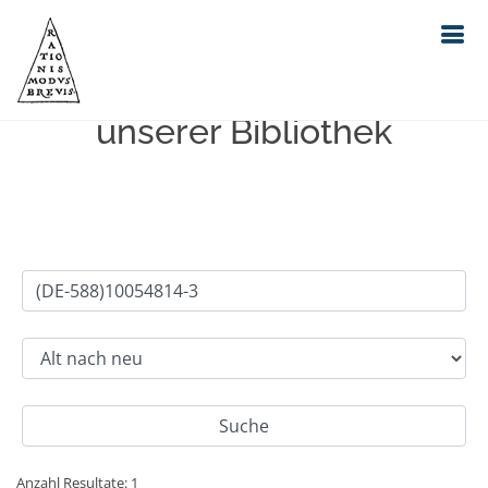
Einfache Suche im Bestand
unserer Bibliothek
Anzahl Resultate: 1