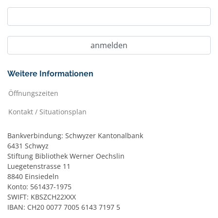
Weitere Informationen
Öffnungszeiten
Kontakt / Situationsplan
Bankverbindung: Schwyzer Kantonalbank
6431 Schwyz
Stiftung Bibliothek Werner Oechslin
Luegetenstrasse 11
8840 Einsiedeln
Konto: 561437-1975
SWIFT: KBSZCH22XXX
IBAN: CH20 0077 7005 6143 7197 5