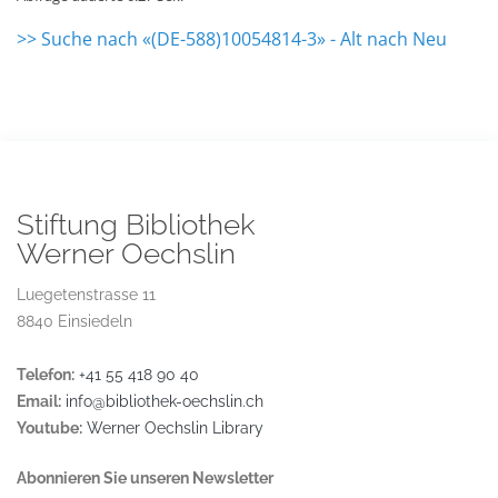
>> Suche nach «(DE-588)10054814-3» - Alt nach Neu
Stiftung Bibliothek
Werner Oechslin
Luegetenstrasse 11
8840 Einsiedeln
Telefon:
+41 55 418 90 40
Email:
info@bibliothek-oechslin.ch
Youtube:
Werner Oechslin Library
Abonnieren Sie unseren Newsletter