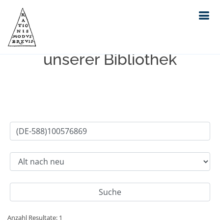
Einfache Suche im Bestand
unserer Bibliothek
Anzahl Resultate: 1