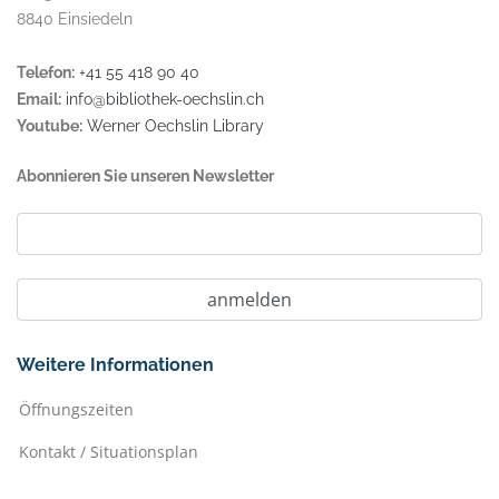
8840 Einsiedeln
Telefon:
+41 55 418 90 40
Email:
info@bibliothek-oechslin.ch
Youtube:
Werner Oechslin Library
Abonnieren Sie unseren Newsletter
Weitere Informationen
Öffnungszeiten
Kontakt / Situationsplan