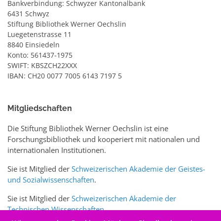
Bankverbindung: Schwyzer Kantonalbank
6431 Schwyz
Stiftung Bibliothek Werner Oechslin
Luegetenstrasse 11
8840 Einsiedeln
Konto: 561437-1975
SWIFT: KBSZCH22XXX
IBAN: CH20 0077 7005 6143 7197 5
Mitgliedschaften
Die Stiftung Bibliothek Werner Oechslin ist eine
Forschungsbibliothek und kooperiert mit nationalen und
internationalen Institutionen.
Sie ist Mitglied der
Schweizerischen Akademie der Geistes-
und Sozialwissenschaften
.
Sie ist Mitglied der
Schweizerischen Akademie der
Technischen Wissenschaften
.