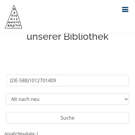
Einfache Suche im Bestand
unserer Bibliothek
Anzahl Resultate: 1