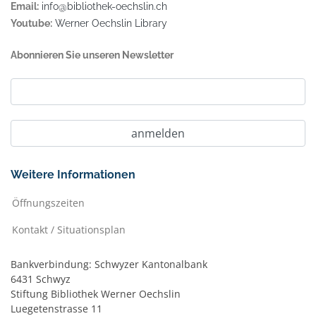
Email:
info@bibliothek-oechslin.ch
Youtube:
Werner Oechslin Library
Abonnieren Sie unseren Newsletter
Weitere Informationen
Öffnungszeiten
Kontakt / Situationsplan
Bankverbindung: Schwyzer Kantonalbank
6431 Schwyz
Stiftung Bibliothek Werner Oechslin
Luegetenstrasse 11