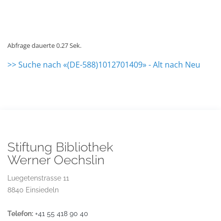
Abfrage dauerte 0.27 Sek.
>> Suche nach «(DE-588)1012701409» - Alt nach Neu
Stiftung Bibliothek
Werner Oechslin
Luegetenstrasse 11
8840 Einsiedeln
Telefon:
+41 55 418 90 40