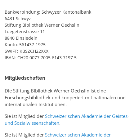
Bankverbindung: Schwyzer Kantonalbank
6431 Schwyz
Stiftung Bibliothek Werner Oechslin
Luegetenstrasse 11
8840 Einsiedeln
Konto: 561437-1975
SWIFT: KBSZCH22XXX
IBAN: CH20 0077 7005 6143 7197 5
Mitgliedschaften
Die Stiftung Bibliothek Werner Oechslin ist eine
Forschungsbibliothek und kooperiert mit nationalen und
internationalen Institutionen.
Sie ist Mitglied der
Schweizerischen Akademie der Geistes-
und Sozialwissenschaften
.
Sie ist Mitglied der
Schweizerischen Akademie der