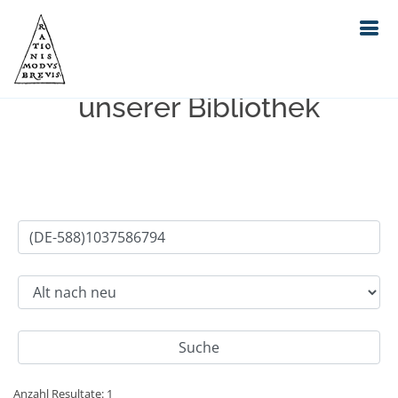
Einfache Suche im Bestand
unserer Bibliothek
Anzahl Resultate: 1