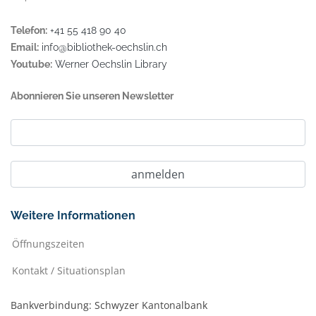
Telefon:
+41 55 418 90 40
Email:
info@bibliothek-oechslin.ch
Youtube:
Werner Oechslin Library
Abonnieren Sie unseren Newsletter
Weitere Informationen
Öffnungszeiten
Kontakt / Situationsplan
Bankverbindung: Schwyzer Kantonalbank