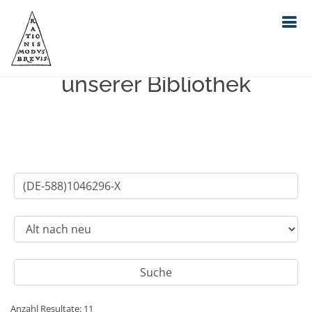
Einfache Suche im Bestand
unserer Bibliothek
Anzahl Resultate: 11