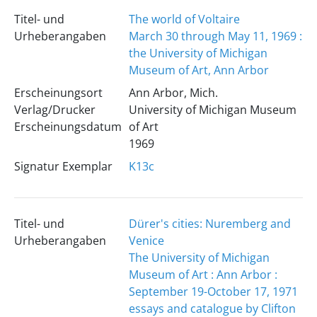
Titel- und
The world of Voltaire
Urheberangaben
March 30 through May 11, 1969 :
the University of Michigan
Museum of Art, Ann Arbor
Erscheinungsort
Ann Arbor, Mich.
Verlag/Drucker
University of Michigan Museum
Erscheinungsdatum
of Art
1969
Signatur Exemplar
K13c
Titel- und
Dürer's cities: Nuremberg and
Urheberangaben
Venice
The University of Michigan
Museum of Art : Ann Arbor :
September 19-October 17, 1971
essays and catalogue by Clifton