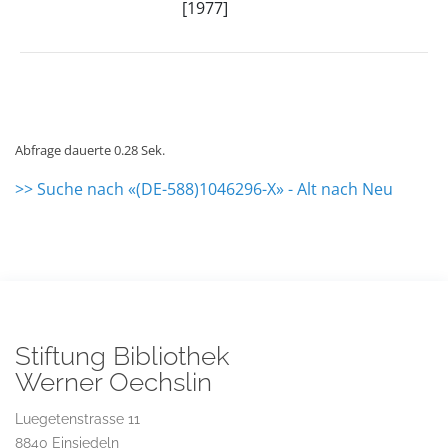
[1977]
Abfrage dauerte 0.28 Sek.
>> Suche nach «(DE-588)1046296-X» - Alt nach Neu
Stiftung Bibliothek
Werner Oechslin
Luegetenstrasse 11
8840 Einsiedeln