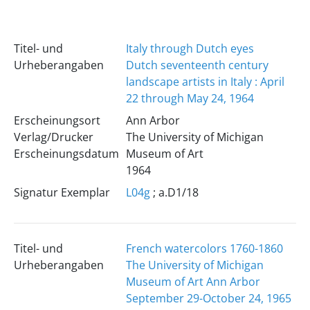
Titel- und
Italy through Dutch eyes
Urheberangaben
Dutch seventeenth century
landscape artists in Italy : April
22 through May 24, 1964
Erscheinungsort
Ann Arbor
Verlag/Drucker
The University of Michigan
Erscheinungsdatum
Museum of Art
1964
Signatur Exemplar
L04g
; a.D1/18
Titel- und
French watercolors 1760-1860
Urheberangaben
The University of Michigan
Museum of Art Ann Arbor
September 29-October 24, 1965