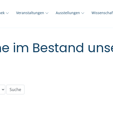
thek
Veranstaltungen
Ausstellungen
Wissenscha
e im Bestand unse