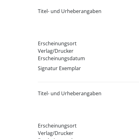
Titel- und Urheberangaben
Erscheinungsort
Verlag/Drucker
Erscheinungsdatum
Signatur Exemplar
Titel- und Urheberangaben
Erscheinungsort
Verlag/Drucker