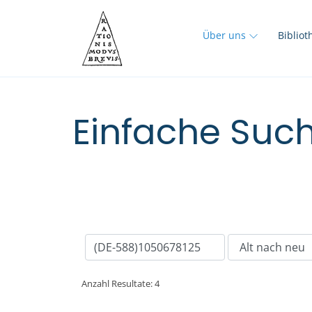
Über uns
Biblio
Einfache Such
Anzahl Resultate: 4