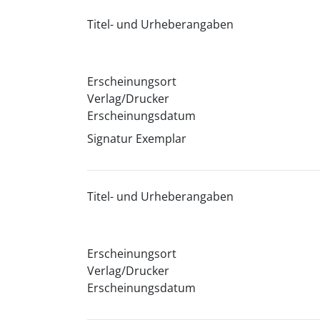
Titel- und Urheberangaben
Erscheinungsort
Verlag/Drucker
Erscheinungsdatum
Signatur Exemplar
Titel- und Urheberangaben
Erscheinungsort
Verlag/Drucker
Erscheinungsdatum