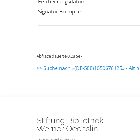
Erscheinungsdatum
Signatur Exemplar
Abfrage dauerte 0.28 Sek.
>> Suche nach «(DE-588)1050678125» - Alt 
Stiftung Bibliothek
Werner Oechslin