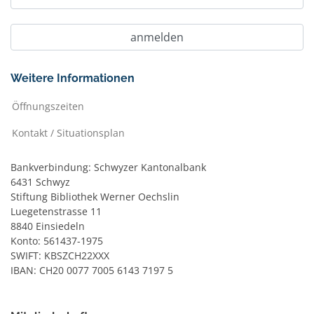
Weitere Informationen
Öffnungszeiten
Kontakt / Situationsplan
Bankverbindung: Schwyzer Kantonalbank
6431 Schwyz
Stiftung Bibliothek Werner Oechslin
Luegetenstrasse 11
8840 Einsiedeln
Konto: 561437-1975
SWIFT: KBSZCH22XXX
IBAN: CH20 0077 7005 6143 7197 5