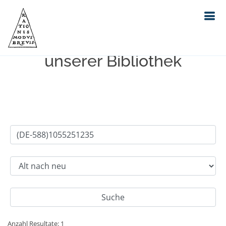
Einfache Suche im Bestand
unserer Bibliothek
Anzahl Resultate: 1