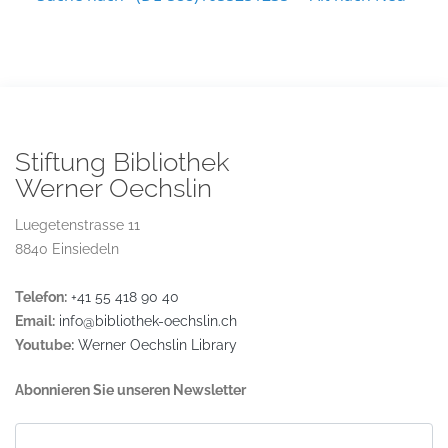
Stiftung Bibliothek
Werner Oechslin
Luegetenstrasse 11
8840 Einsiedeln
Telefon:
+41 55 418 90 40
Email:
info@bibliothek-oechslin.ch
Youtube:
Werner Oechslin Library
Abonnieren Sie unseren Newsletter