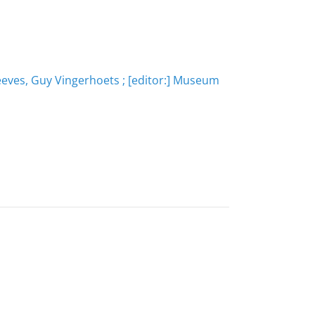
eeves, Guy Vingerhoets ; [editor:] Museum