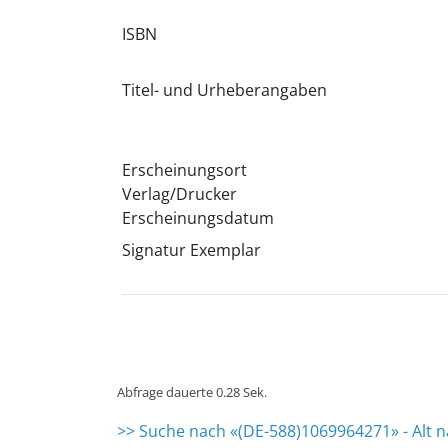
ISBN
Titel- und Urheberangaben
Erscheinungsort
Verlag/Drucker
Erscheinungsdatum
Signatur Exemplar
Abfrage dauerte 0.28 Sek.
>> Suche nach «(DE-588)1069964271» - Alt 