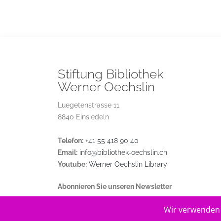
Stiftung Bibliothek
Werner Oechslin
Luegetenstrasse 11
8840 Einsiedeln
Telefon:
+41 55 418 90 40
Email:
info@bibliothek-oechslin.ch
Youtube:
Werner Oechslin Library
Abonnieren Sie unseren Newsletter
Wir verwenden 