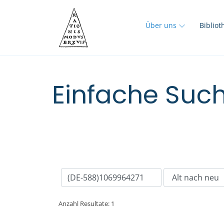
Über uns
Biblio
Einfache Such
Anzahl Resultate: 1